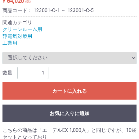
¥ 64,020
税込
商品コード：
123001-C-1 ～ 123001-C-5
関連カテゴリ
クリーンルーム用
静電気対策用
工業用
数量
カートに入れる
お気に入りに追加
こちらの商品は「エーデルEX 1,000入」と同じですが、10袋
セットとなっており